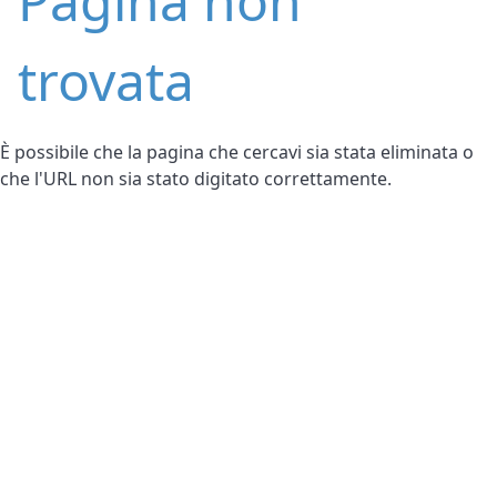
Pagina non
trovata
È possibile che la pagina che cercavi sia stata eliminata o
che l'URL non sia stato digitato correttamente.