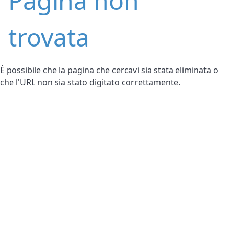
Pagina non
trovata
È possibile che la pagina che cercavi sia stata eliminata o
che l'URL non sia stato digitato correttamente.