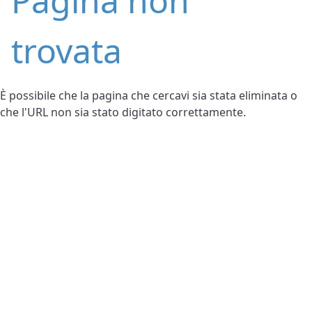
Pagina non
trovata
È possibile che la pagina che cercavi sia stata eliminata o
che l'URL non sia stato digitato correttamente.