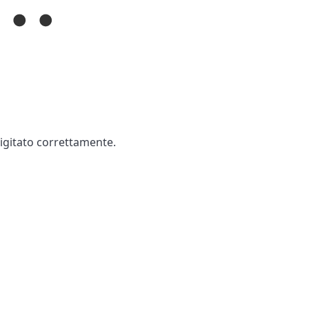
digitato correttamente.