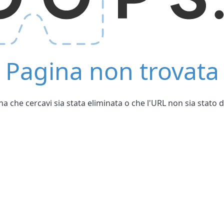
Pagina non trovata
ina che cercavi sia stata eliminata o che l'URL non sia stato 