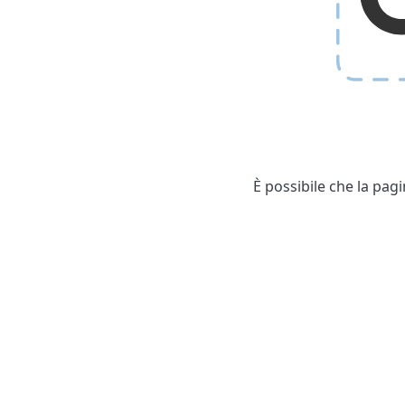
È possibile che la pag