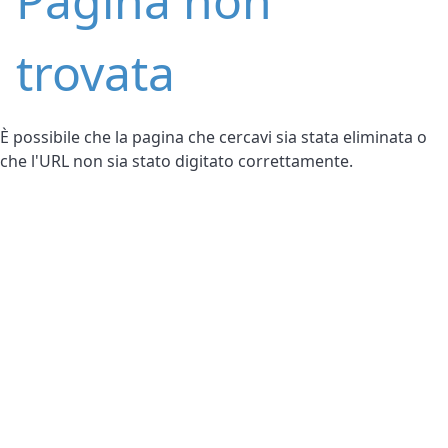
Pagina non
trovata
È possibile che la pagina che cercavi sia stata eliminata o
che l'URL non sia stato digitato correttamente.