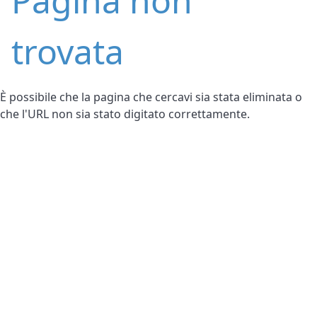
Pagina non
trovata
È possibile che la pagina che cercavi sia stata eliminata o
che l'URL non sia stato digitato correttamente.