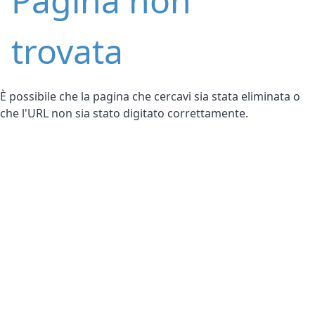
Pagina non
trovata
È possibile che la pagina che cercavi sia stata eliminata o
che l'URL non sia stato digitato correttamente.