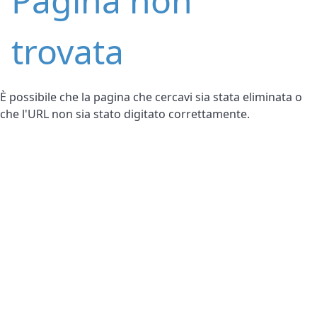
Pagina non
trovata
È possibile che la pagina che cercavi sia stata eliminata o
che l'URL non sia stato digitato correttamente.